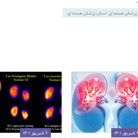
پزشکی هسته ای، اسکن پزشکی هسته ای
ور ۱۴۰۱
۶ شهریور ۱۴۰۱