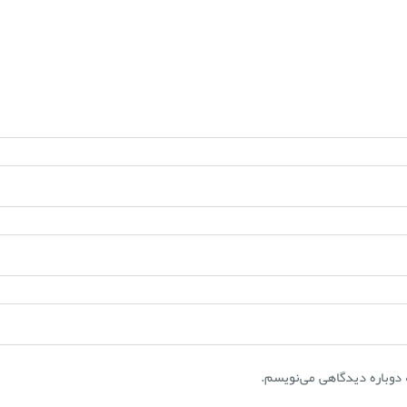
 دوباره دیدگاهی می‌نویسم.