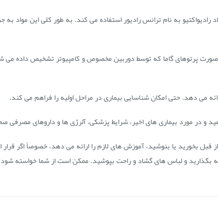
د رادیواکتیو به نام ترانس رادیور استفاده می کند. به طور کلی این مواد به ج
ه صورت پرتوهای گاما که توسط دوربین مخصوص و کامپیوتر تشخیص داده می شو
ه می دهد. حتی امکان شناسایی بیماری در مراحل اولیه را فراهم می کند.
د و در مورد بیماری های اخیر، شرایط پزشکی، آلرژی ها و داروهای مصرفی ص
ز قبل بخورید یا بنوشید، آموزش های لازم را ارائه می دهد، خصوصاً اگر قرار ا
انه بگذارید و لباس های گشاد و راحت بپوشید. ممکن است از شما خواسته شود