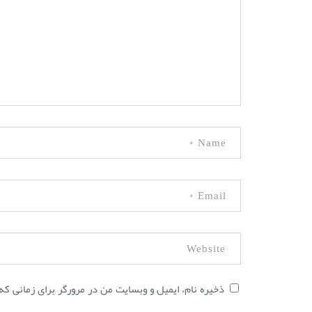
ذخیره نام، ایمیل و وبسایت من در مرورگر برای زمانی که