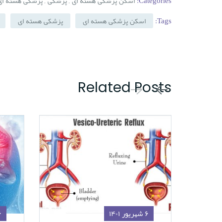
,
,
Categories:
اسکن پزشکی هسته ای
پزشکی
پزشکی هسته ای
Tags:
اسکن پزشکی هسته ای
پزشکی هسته ای
Related Posts
۶ شهریور ۱۴۰۱
۶ شهری