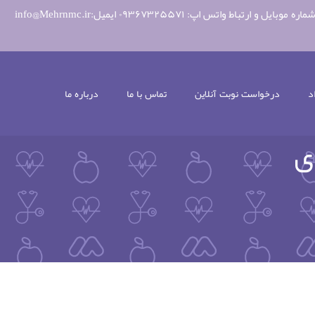
د
درخواست نوبت آنلاین
تماس با ما
درباره ما
ی