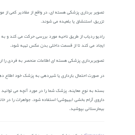
تصویر برداری پزشکی هسته ای، در واقع از مقادیر کمی از موا
تزریق، استنشاق یا بلعیده می شوند.
رادیو ردیاب از طریق ناحیه مورد بررسی حرکت می کند و ب
ایجاد می کند تا از قسمت داخلی بدن عکس تهیه شود.
تصویربرداری پزشکی هسته ای اطلاعات منحصر به فردی را ارائ
در صورت احتمال بارداری یا شیردهی به پزشک خود اطلاع دهی
بسته به نوع معاینه، پزشک شما را در مورد آنچه می توانید ا
داروی آرام بخشی (
بیهوشی
) استفاده شود. جواهرات را در خ
بیمارستانی بپوشید.