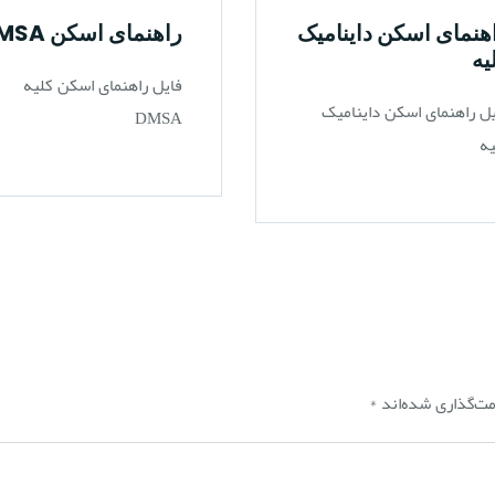
هنمای اسکن داینامیک
راهنمای اسکن DMSA
یه
فایل راهنمای اسکن کلیه
ل راهنمای اسکن داینامیک
DMSA
یه
مت‌گذاری شده‌اند
*