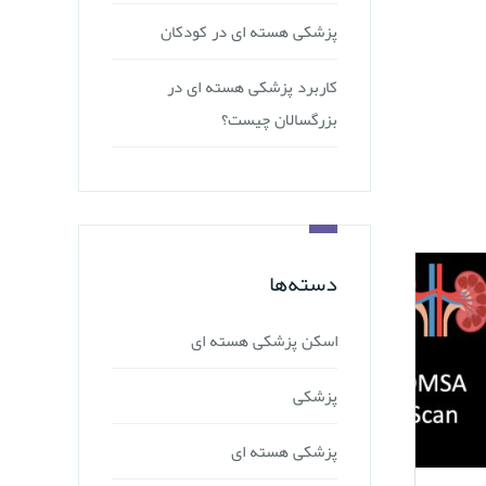
پزشکی هسته ای در کودکان
کاربرد پزشکی هسته ای در
بزرگسالان چیست؟
دسته‌ها
اسکن پزشکی هسته ای
پزشکی
پزشکی هسته ای
۳۱ مرداد ۱۴۰۱
۳۱ مرداد 