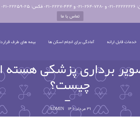
تماس با ما
خدمات قابل ارائه
آمادگی برای انجام اسکن ها
بیمه های طرف قراردا
ویر برداری پزشکی هسته ا
چیست؟
۳۱ مرداد ۱۴۰۱
ADMIN