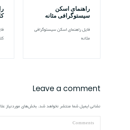
راهنمای اسکن
را
سیستوگرافی مثانه
کل
فایل راهنمای اسکن سیستوگرافی
فای
مثانه
کل
Leave a comment
نشانی ایمیل شما منتشر نخواهد شد.
بخش‌های موردنیاز علا