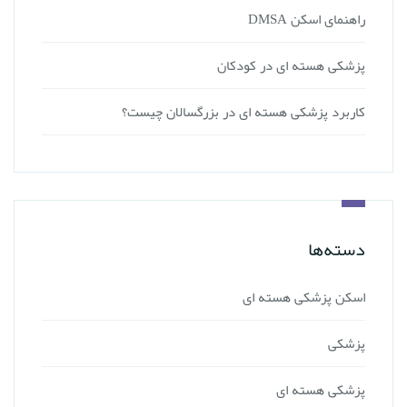
راهنمای اسکن DMSA
پزشکی هسته ای در کودکان
کاربرد پزشکی هسته ای در بزرگسالان چیست؟
دسته‌ها
اسکن پزشکی هسته ای
پزشکی
پزشکی هسته ای