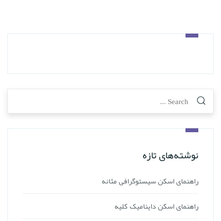
نوشته‌های تازه
راهنمای اسکن سیستوگرافی مثانه
راهنمای اسکن داینامیک کلیه