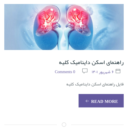
راهنمای اسکن داینامیک کلیه
۶ شهریور ۱۴۰۱
0 Comments
فایل راهنمای اسکن داینامیک کلیه
READ MORE