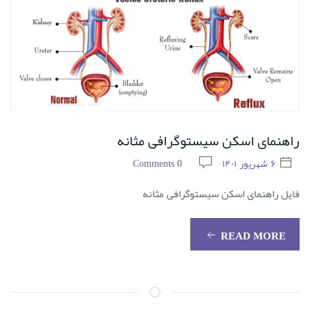
راهنمای اسکن سیستوگرافی مثانه
۶ شهریور ۱۴۰۱
0 Comments
فایل راهنمای اسکن سیستوگرافی مثانه
READ MORE