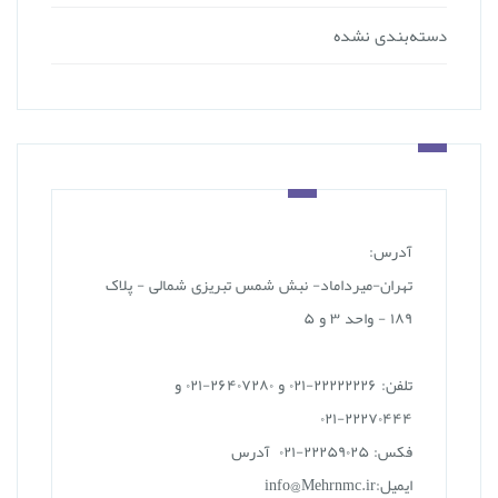
دسته‌بندی نشده
آدرس:
تهران-میرداماد- نبش شمس تبریزی شمالی - پلاک
۱۸۹ - واحد ۳ و ۵
تلفن: ۲۲۲۲۲۲۲۶-۰۲۱ و ۲۶۴۰۷۲۸۰-۰۲۱ و
۲۲۲۷۰۴۴۴-۰۲۱
فکس: ۲۲۲۵۹۰۲۵-۰۲۱ آدرس
ایمیل:info@Mehrnmc.ir