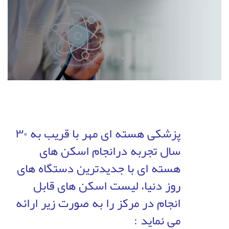
پزشکی هسته ای مهر با قریب به ۳۰
سال تجربه درانجام اسکن های
هسته ای با جدیدترین دستگاه های
روز دنیا، لیست اسکن های قابل
انجام در مرکز را به صورت زیر ارائه
می نماید :