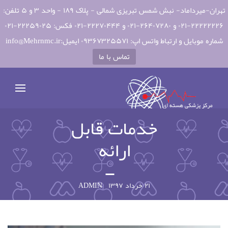
تهران-میرداماد- نبش شمس تبریزی شمالی - پلاک ۱۸۹ - واحد ۳ و ۵ تلفن:
۲۲۲۲۲۲۲۶-۰۲۱ و ۲۶۴۰۷۲۸۰-۰۲۱ و ۲۲۲۷۰۴۴۴-۰۲۱ فکس: ۲۲۲۵۹۰۲۵-۰۲۱
شماره موبایل و ارتباط واتس اپ: ۰۹۳۶۷۳۲۵۵۷۱ ایمیل:info@Mehrnmc.ir
تماس با ما
خدمات قابل
ارائه
۲۱ خرداد ۱۳۹۷
ADMIN