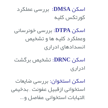
اسکن DMSA:
بررسی عملکرد
کورتکس کلیه
اسکن DTPA:
بررسی خونرسانی
وعملکرد کلیه ها و تشخیص
انسدادهای ادراری
اسکن DRNC:
تشخیص برگشت
ادراری
اسکن استخوان:
بررسی ضایعات
استخوانی ازقبیل عفونت , بدخیمی
,التهابات استخوانی ,مفاصل و…