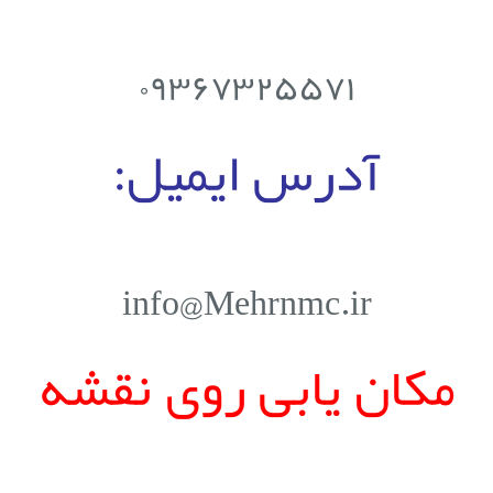
۰۹۳۶۷۳۲۵۵۷۱
آدرس ایمیل:
info@Mehrnmc.ir
مکان یابی روی نقشه