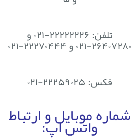
تلفن: ۲۲۲۲۲۲۲۶-۰۲۱ و
۲۶۴۰۷۲۸۰-۰۲۱ و ۲۲۲۷۰۴۴۴-۰۲۱
فکس: ۲۲۲۵۹۰۲۵-۰۲۱
شماره موبایل و ارتباط
واتس اپ: