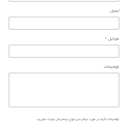
ایمیل
موبایل
*
توضیحات
توضیحات لازم در مورد بیمار،سن،نوع بیمه،زمان نوبت دهی و...