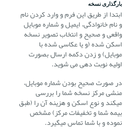
بارگذاری نسخه
ابتدا از طریق این فرم و وارد کردن نام
و نام خانوادگی، ایمیل و شماره موبایل
واقعی و صحیح و انتخاب تصویر نسخه
اسکن شده (و یا عکاسی شده با
موبایل) و زدن دکمه ارسال بصورت
اولیه نوبت دهی می شوید.
در صورت صحیح بودن شماره موبایل،
منشی مرکز نسخه شما را بررسی
میکند و نوع اسکن و هزینه آن را (طبق
بیمه شما و تخفیفات مرکز) مشخص
نموده و با شما تماس میگیرد.