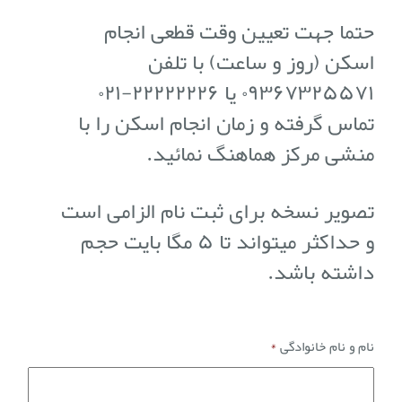
حتما جهت تعیین وقت قطعی انجام
اسکن (روز و ساعت) با تلفن
۰۹۳۶۷۳۲۵۵۷۱ یا ۲۲۲۲۲۲۲۶-۰۲۱
تماس گرفته و زمان انجام اسکن را با
منشی مرکز هماهنگ نمائید
.
تصویر نسخه برای ثبت نام الزامی است
و حداکثر میتواند تا ۵ مگا بایت حجم
داشته باشد.
نام و نام خانوادگی
*